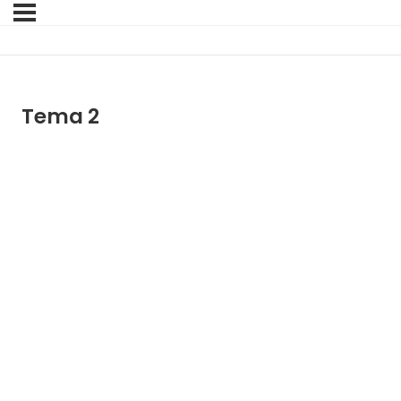
Tema 2