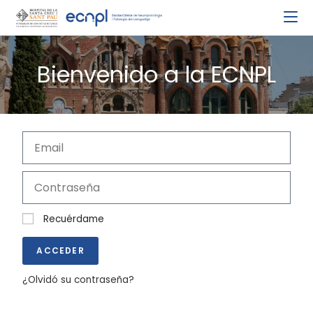
Bienvenido a la ECNPL
Recuérdame
ACCEDER
¿Olvidó su contraseña?