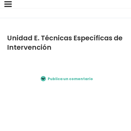
Unidad E. Técnicas Específicas de
Intervención
Publica un comentario