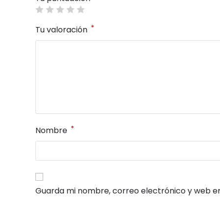
*
Tu valoración
*
Nombre
Guarda mi nombre, correo electrónico y web e