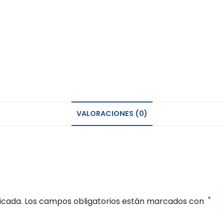
VALORACIONES (0)
*
icada.
Los campos obligatorios están marcados con