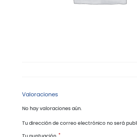
Valoraciones
No hay valoraciones aún.
Tu dirección de correo electrónico no será publ
*
Tu puntuación