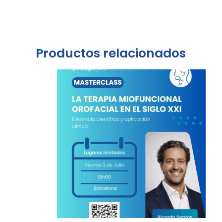
Productos relacionados