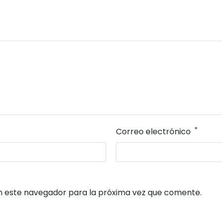
*
Correo electrónico
n este navegador para la próxima vez que comente.