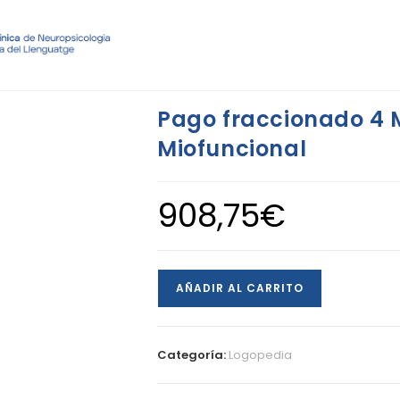
Pago fraccionado 4 
Miofuncional
908,75
€
AÑADIR AL CARRITO
Categoría:
Logopedia