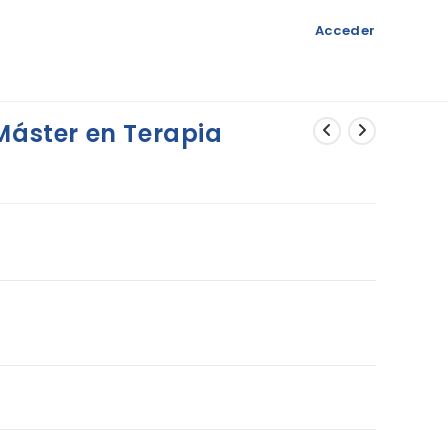
Acceder
Máster en Terapia