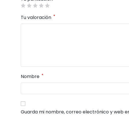
*
Tu valoración
*
Nombre
Guarda mi nombre, correo electrónico y web e