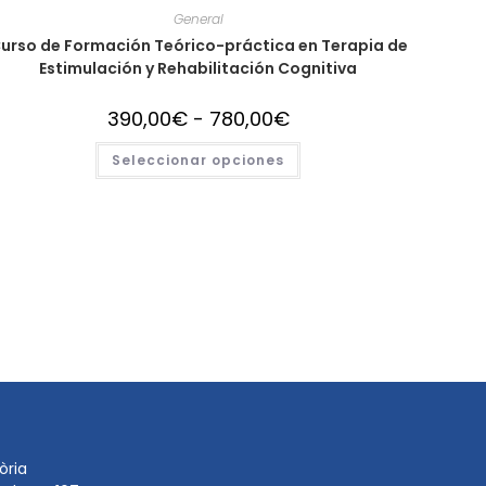
General
urso de Formación Teórico-práctica en Terapia de
Estimulación y Rehabilitación Cognitiva
390,00
€
-
780,00
€
Seleccionar opciones
òria