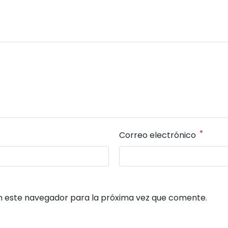
*
Correo electrónico
n este navegador para la próxima vez que comente.