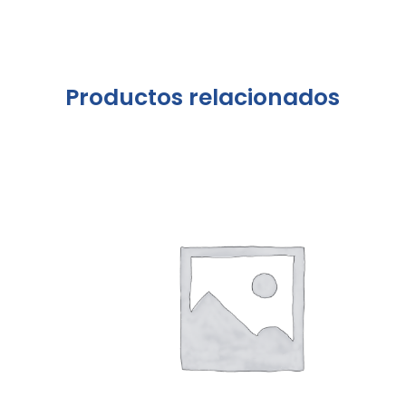
Productos relacionados