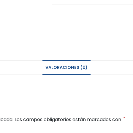
VALORACIONES (0)
*
icada.
Los campos obligatorios están marcados con