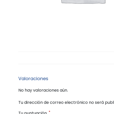
Valoraciones
No hay valoraciones aún.
Tu dirección de correo electrónico no será publ
*
Tu puntuación