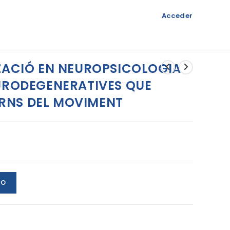
Acceder
TZACIÓ EN NEUROPSICOLOGIA
EURODEGENERATIVES QUE
RNS DEL MOVIMENT
TO